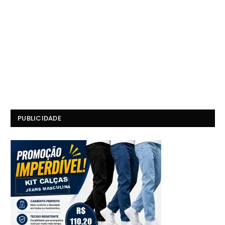
PUBLICIDADE