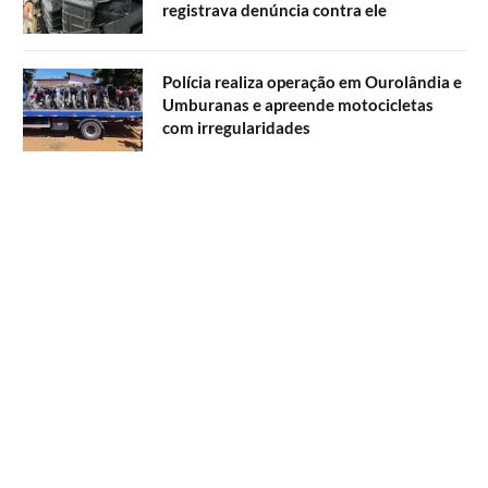
registrava denúncia contra ele
Polícia realiza operação em Ourolândia e
Umburanas e apreende motocicletas
com irregularidades