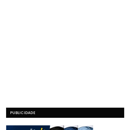
PUBLICIDADE