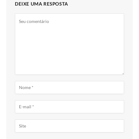
DEIXE UMA RESPOSTA