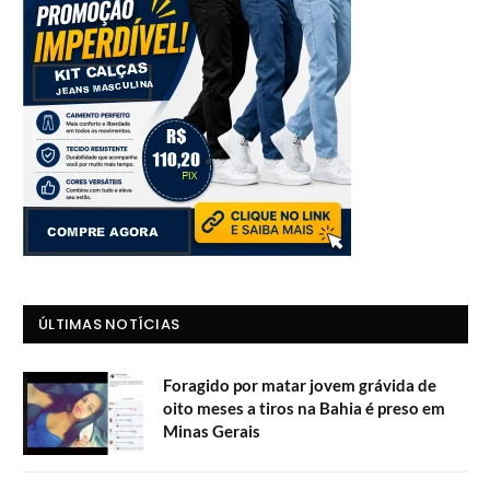
ÚLTIMAS NOTÍCIAS
Foragido por matar jovem grávida de
oito meses a tiros na Bahia é preso em
Minas Gerais