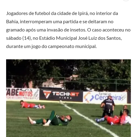
Jogadores de futebol da cidade de Ipirá, no interior da
Bahia, interromperam uma partida e se deitaram no
gramado após uma invasão de insetos. O caso aconteceu no
sábado (14), no Estádio Municipal José Luiz dos Santos,
durante um jogo do campeonato municipal.