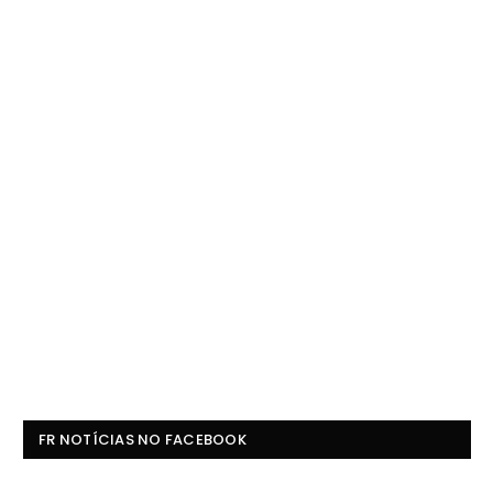
FR NOTÍCIAS NO FACEBOOK