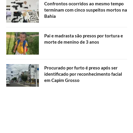
Confrontos ocorridos ao mesmo tempo
terminam com cinco suspeitos mortos na
Bahia
Pai e madrasta são presos por tortura e
morte de menino de 3 anos
Procurado por furto é preso após ser
identificado por reconhecimento facial
em Capim Grosso