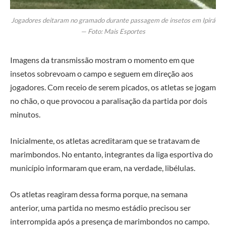
Jogadores deitaram no gramado durante passagem de insetos em Ipirá
— Foto: Mais Esportes
Imagens da transmissão mostram o momento em que
insetos sobrevoam o campo e seguem em direção aos
jogadores. Com receio de serem picados, os atletas se jogam
no chão, o que provocou a paralisação da partida por dois
minutos.
Inicialmente, os atletas acreditaram que se tratavam de
marimbondos. No entanto, integrantes da liga esportiva do
município informaram que eram, na verdade, libélulas.
Os atletas reagiram dessa forma porque, na semana
anterior, uma partida no mesmo estádio precisou ser
interrompida após a presença de marimbondos no campo.