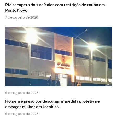
PM recupera dois veículos com restrição de roubo em
Ponto Novo
7 de agosto de 2026
6 de agosto de 2026
Homem é preso por descumprir medida protetiva e
ameaçar mulher em Jacobina
6 de agosto de 2026