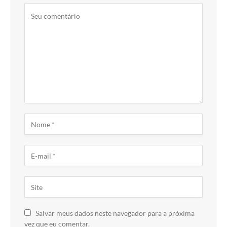
Salvar meus dados neste navegador para a próxima
vez que eu comentar.