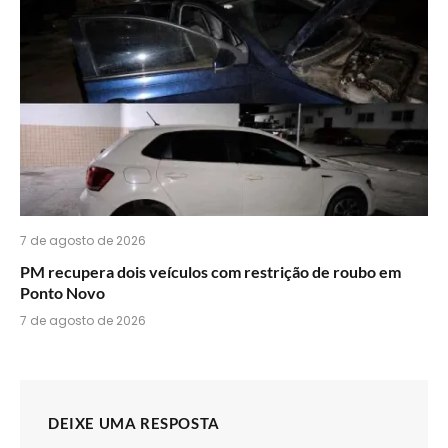
7 de agosto de 2026
PM recupera dois veículos com restrição de roubo em
Ponto Novo
7 de agosto de 2026
DEIXE UMA RESPOSTA