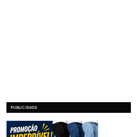
PUBLICIDADE