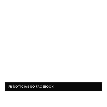
FR NOTÍCIAS NO FACEBOOK