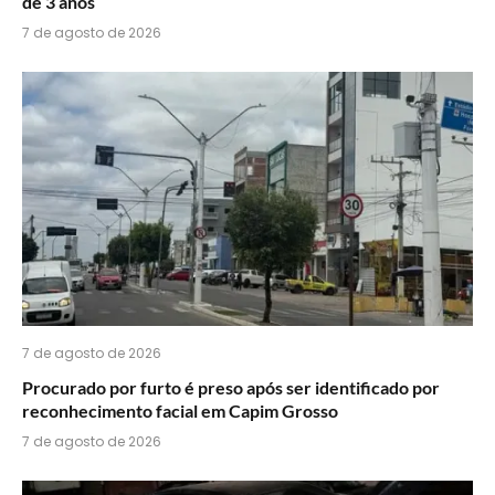
de 3 anos
7 de agosto de 2026
7 de agosto de 2026
Procurado por furto é preso após ser identificado por
reconhecimento facial em Capim Grosso
7 de agosto de 2026