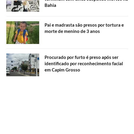
Bahia
Pai e madrasta são presos por tortura e
morte de menino de 3 anos
Procurado por furto é preso após ser
identificado por reconhecimento facial
em Capim Grosso