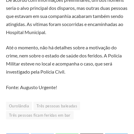
seria o alvo principal dos disparos, mas outras duas pessoas
que estavam em sua companhia acabaram também sendo
atingidas. As vítimas foram socorridas e encaminhadas ao
Hospital Municipal.
Até o momento, não há detalhes sobre a motivação do
crime, nem sobre o estado de saúde dos feridos. A Polícia
Militar esteve no local e acompanha o caso, que será
investigado pela Polícia Civil.
Fonte: Augusto Urgente!
Ourolândia
Três pessoas baleadas
Três pessoas ficam feridas em bar