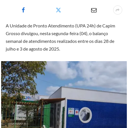
A Unidade de Pronto Atendimento (UPA 24h) de Capim
Grosso divulgou, nesta segunda-feira (04), o balanço
semanal de atendimentos realizados entre os dias 28 de
julho e 3 de agosto de 2025.