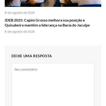
6 de agosto de 2026
IDEB 2025: Capim Grosso melhora sua posição e
Quixabeira mantém a liderança na Bacia do Jacuípe
6 de agosto de 2026
DEIXE UMA RESPOSTA