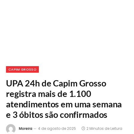
CAPIM GROSSO
UPA 24h de Capim Grosso
registra mais de 1.100
atendimentos em uma semana
e 3 óbitos são confirmados
Moreira
4 de agosto de 2025
2 Minutos de Leitura