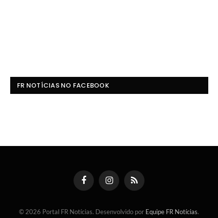
FR NOTÍCIAS NO FACEBOOK
Facebook
Instagram
RSS
© 2026 Portal FR Notícias. Desenvolvido por
Equipe FR Notícias
.