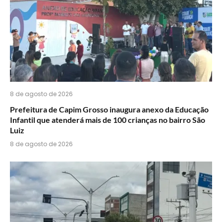
8 de agosto de 2026
Prefeitura de Capim Grosso inaugura anexo da Educação
Infantil que atenderá mais de 100 crianças no bairro São
Luiz
8 de agosto de 2026