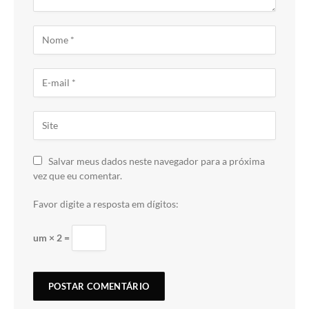
Salvar meus dados neste navegador para a próxima
vez que eu comentar.
Favor digite a resposta em dígitos:
um × 2 =