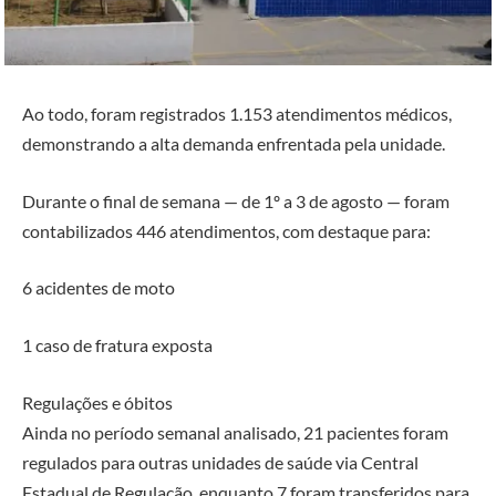
Ao todo, foram registrados 1.153 atendimentos médicos,
demonstrando a alta demanda enfrentada pela unidade.
Durante o final de semana — de 1º a 3 de agosto — foram
contabilizados 446 atendimentos, com destaque para:
6 acidentes de moto
1 caso de fratura exposta
Regulações e óbitos
Ainda no período semanal analisado, 21 pacientes foram
regulados para outras unidades de saúde via Central
Estadual de Regulação, enquanto 7 foram transferidos para