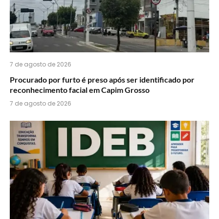
7 de agosto de 2026
Procurado por furto é preso após ser identificado por
reconhecimento facial em Capim Grosso
7 de agosto de 2026