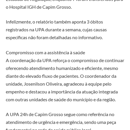
o Hospital IGH de Capim Grosso.
Infelizmente, o relatório também aponta 3 óbitos
registrados na UPA durante a semana, cujas causas
específicas não foram detalhadas no informativo.
Compromisso com a assistência à saúde
A coordenação da UPA reforça o compromisso de continuar
oferecendo atendimento humanizado e eficiente, mesmo
diante do elevado fluxo de pacientes. O coordenador da
unidade, Josenilson Oliveira, agradeceu à equipe pelo
empenho e destacou a importância da atuação integrada
com outras unidades de saúde do município e da região.
A UPA 24h de Capim Grosso segue como referência no
atendimento de urgência e emergência, sendo uma peça
fundamental na rede de saúde pública local.