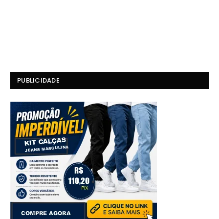
PUBLICIDADE