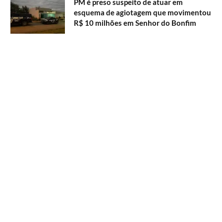
PM é preso suspeito de atuar em
esquema de agiotagem que movimentou
R$ 10 milhões em Senhor do Bonfim