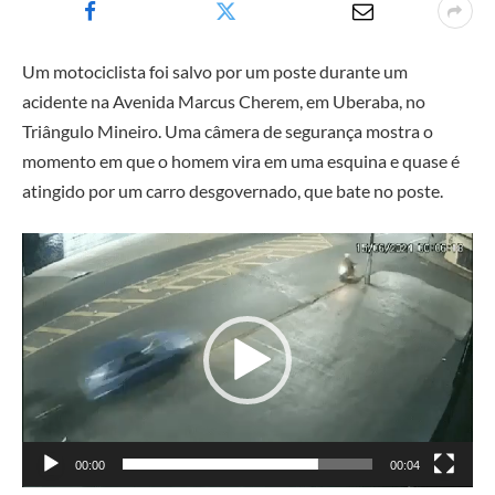
Um motociclista foi salvo por um poste durante um
acidente na Avenida Marcus Cherem, em Uberaba, no
Triângulo Mineiro. Uma câmera de segurança mostra o
momento em que o homem vira em uma esquina e quase é
atingido por um carro desgovernado, que bate no poste.
Tocador
de
vídeo
00:00
00:04