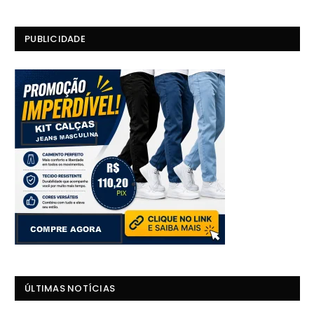
PUBLICIDADE
ÚLTIMAS NOTÍCIAS