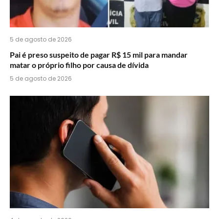
5 de agosto de 2026
Pai é preso suspeito de pagar R$ 15 mil para mandar
matar o próprio filho por causa de dívida
5 de agosto de 2026