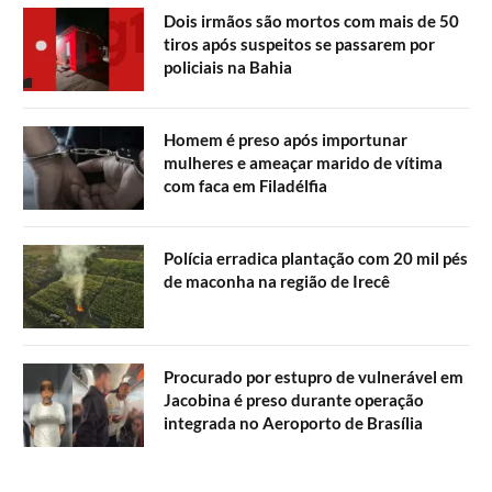
Dois irmãos são mortos com mais de 50
tiros após suspeitos se passarem por
policiais na Bahia
Homem é preso após importunar
mulheres e ameaçar marido de vítima
com faca em Filadélfia
Polícia erradica plantação com 20 mil pés
de maconha na região de Irecê
Procurado por estupro de vulnerável em
Jacobina é preso durante operação
integrada no Aeroporto de Brasília