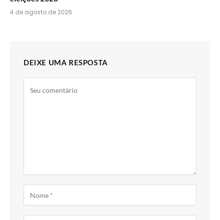
4 de agosto de 2026
DEIXE UMA RESPOSTA