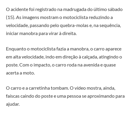
O acidente foi registrado na madrugada do último sábado
(15). As imagens mostram o motociclista reduzindo a
velocidade, passando pelo quebra-molas e, na sequência,
iniciar manobra para virar à direita.
Enquanto o motociclista fazia a manobra, o carro aparece
em alta velocidade, indo em direção à calçada, atingindo o
poste. Com o impacto, o carro roda na avenida e quase
acerta a moto.
O carro e a carretinha tombam. O vídeo mostra, ainda,
faíscas caindo do poste e uma pessoa se aproximando para
ajudar.