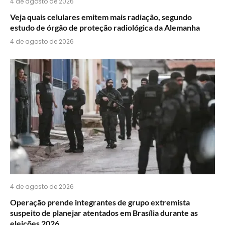
4 de agosto de 2026
Veja quais celulares emitem mais radiação, segundo
estudo de órgão de proteção radiológica da Alemanha
4 de agosto de 2026
4 de agosto de 2026
Operação prende integrantes de grupo extremista
suspeito de planejar atentados em Brasília durante as
eleições 2026