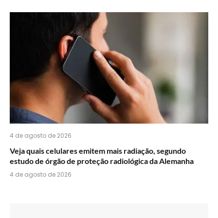
4 de agosto de 2026
Veja quais celulares emitem mais radiação, segundo
estudo de órgão de proteção radiológica da Alemanha
4 de agosto de 2026