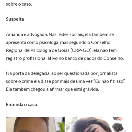
sobre o caso.
Suspeita
Amanda é advogada. Nas redes sociais, ela também se
apresenta como psicóloga, mas segundo o Conselho
Regional de Psicologia de Goiás (CRP-GO), ela não tem
registro profissional ativo no banco de dados do Conselho.
Na porta da delegacia, ao ser questionada por jornalista
sobre o crime ela disse por mais de uma vez “Eu não fiz isso”.
Ela também chegou a afirmar que está grávida.
Entenda o caso