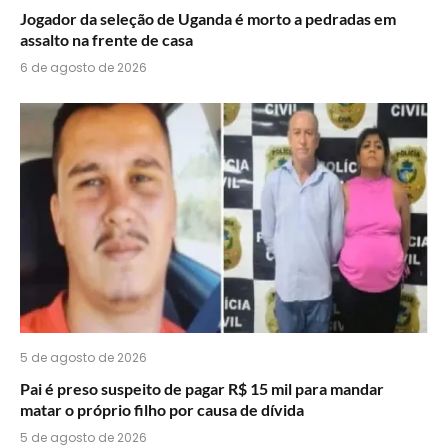
Jogador da seleção de Uganda é morto a pedradas em
assalto na frente de casa
6 de agosto de 2026
5 de agosto de 2026
Pai é preso suspeito de pagar R$ 15 mil para mandar
matar o próprio filho por causa de dívida
5 de agosto de 2026