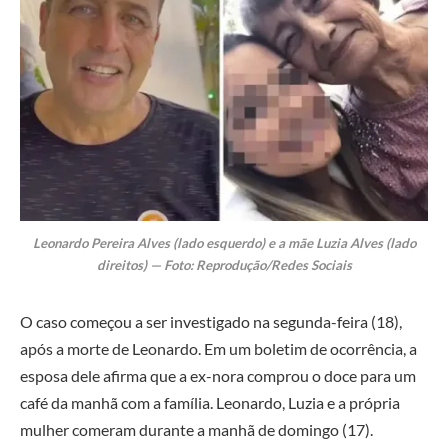
Leonardo Pereira Alves (lado esquerdo) e a mãe Luzia Alves (lado
direitos) — Foto: Reprodução/Redes Sociais
O caso começou a ser investigado na segunda-feira (18),
após a morte de Leonardo. Em um boletim de ocorrência, a
esposa dele afirma que a ex-nora comprou o doce para um
café da manhã com a família. Leonardo, Luzia e a própria
mulher comeram durante a manhã de domingo (17).