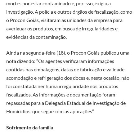
mortes por estar contaminado e, por isso, exigiu a
investigação. A polícia e outros órgãos de fiscalização, como
o Procon Goiás, visitaram as unidades da empresa para
averiguar os produtos, em busca de irregularidades e
evidências da contaminação.
Ainda na segunda-feira (18), o Procon Goiás publicou uma
nota dizendo: “Os agentes verificaram informações
contidas nas embalagens, datas de fabricação e validade,
acomodação e refrigeração dos doces e, nesta ocasião, não
foi constatada nenhuma irregularidade nos produtos
fiscalizados. As informações e documentação foram
repassadas para a Delegacia Estadual de Investigação de
Homicídios, que segue com as apurações”.
Sofrimento da família