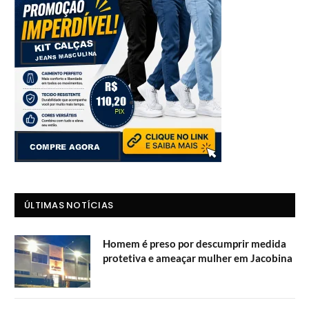
ÚLTIMAS NOTÍCIAS
Homem é preso por descumprir medida
protetiva e ameaçar mulher em Jacobina