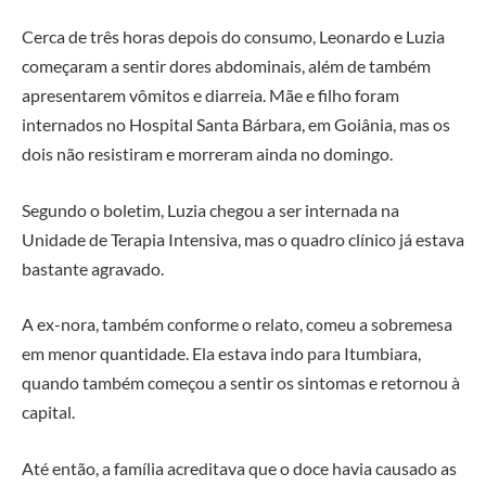
Cerca de três horas depois do consumo, Leonardo e Luzia
começaram a sentir dores abdominais, além de também
apresentarem vômitos e diarreia. Mãe e filho foram
internados no Hospital Santa Bárbara, em Goiânia, mas os
dois não resistiram e morreram ainda no domingo.
Segundo o boletim, Luzia chegou a ser internada na
Unidade de Terapia Intensiva, mas o quadro clínico já estava
bastante agravado.
A ex-nora, também conforme o relato, comeu a sobremesa
em menor quantidade. Ela estava indo para Itumbiara,
quando também começou a sentir os sintomas e retornou à
capital.
Até então, a família acreditava que o doce havia causado as