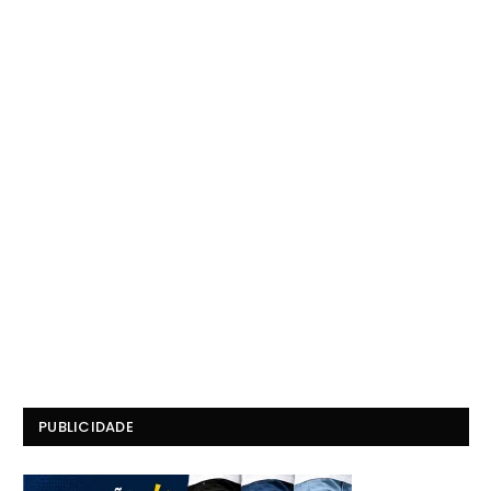
PUBLICIDADE