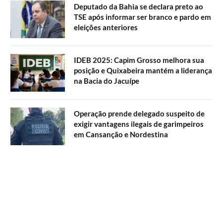
Deputado da Bahia se declara preto ao
TSE após informar ser branco e pardo em
eleições anteriores
IDEB 2025: Capim Grosso melhora sua
posição e Quixabeira mantém a liderança
na Bacia do Jacuípe
Operação prende delegado suspeito de
exigir vantagens ilegais de garimpeiros
em Cansanção e Nordestina