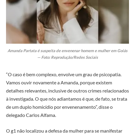
Amanda Partata é suspeita de envenenar homem e mulher em Goiás
— Foto: Reprodução/Redes Sociais
“O caso é bem complexo, envolve um grau de psicopatia.
Vamos ouvir novamente a Amanda, porque existem
detalhes relevantes, inclusive de outros crimes relacionados
à investigada. O que nós adiantamos é que, de fato, se trata
de um duplo homicídio por envenenamento”, disse o
delegado Carlos Alfama.
O g1 não localizou a defesa da mulher para se manifestar