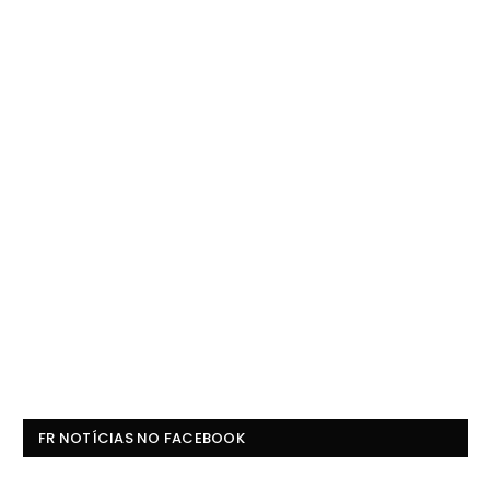
FR NOTÍCIAS NO FACEBOOK