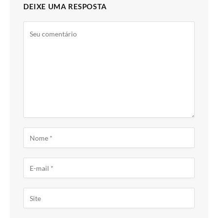
DEIXE UMA RESPOSTA