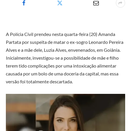
A Polícia Civil prendeu nesta quarta-feira (20) Amanda
Partata por suspeita de matar o ex-sogro Leonardo Pereira
Alves e a mãe dele, Luzia Alves, envenenados, em Goiânia.
Inicialmente, investigou-se a possibilidade de mãe e filho
terem tido complicações por uma intoxicação alimentar
causada por um bolo de uma doceria da capital, mas essa
versão foi totalmente descartada.