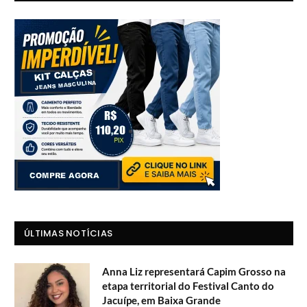
ÚLTIMAS NOTÍCIAS
Anna Liz representará Capim Grosso na
etapa territorial do Festival Canto do
Jacuípe, em Baixa Grande