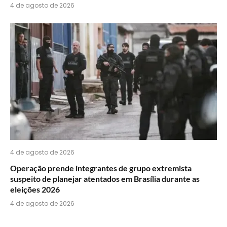
4 de agosto de 2026
4 de agosto de 2026
Operação prende integrantes de grupo extremista
suspeito de planejar atentados em Brasília durante as
eleições 2026
4 de agosto de 2026