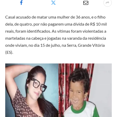
Casal acusado de matar uma mulher de 36 anos, e o filho
dela, de quatro, por não pagarem uma dívida de R$ 10 mil
reais, foram identificados. As vítimas foram violentadas a
marteladas na cabeça e jogadas na varanda da residência
onde viviam, no dia 15 de julho, na Serra, Grande Vitória
(ES).