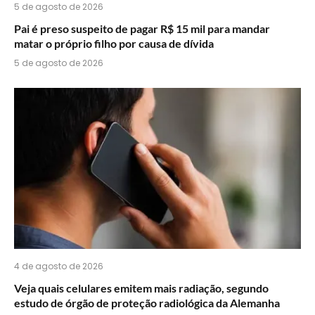
5 de agosto de 2026
Pai é preso suspeito de pagar R$ 15 mil para mandar
matar o próprio filho por causa de dívida
5 de agosto de 2026
4 de agosto de 2026
Veja quais celulares emitem mais radiação, segundo
estudo de órgão de proteção radiológica da Alemanha