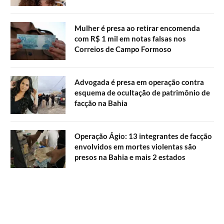
Mulher é presa ao retirar encomenda
com R$ 1 mil em notas falsas nos
Correios de Campo Formoso
Advogada é presa em operação contra
esquema de ocultação de patrimônio de
facção na Bahia
Operação Ágio: 13 integrantes de facção
envolvidos em mortes violentas são
presos na Bahia e mais 2 estados