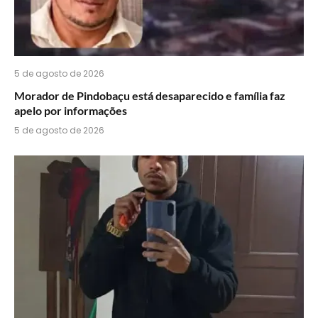
5 de agosto de 2026
Morador de Pindobaçu está desaparecido e família faz
apelo por informações
5 de agosto de 2026