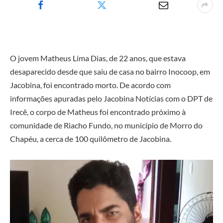
O jovem Matheus Lima Dias, de 22 anos, que estava
desaparecido desde que saiu de casa no bairro Inocoop, em
Jacobina, foi encontrado morto. De acordo com
informações apuradas pelo Jacobina Notícias com o DPT de
Irecê, o corpo de Matheus foi encontrado próximo à
comunidade de Riacho Fundo, no município de Morro do
Chapéu, a cerca de 100 quilômetro de Jacobina.