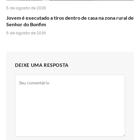
5 de agosto de 2026
Jovem é executado a tiros dentro de casa na zona rural de
Senhor do Bonfim
5 de agosto de 2026
DEIXE UMA RESPOSTA