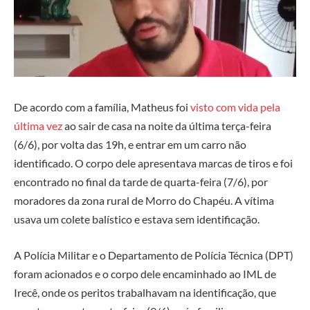
De acordo com a família, Matheus foi
visto com vida pela
última vez
ao sair de casa na noite da última terça-feira
(6/6), por volta das 19h, e entrar em um carro não
identificado. O corpo dele apresentava marcas de tiros e foi
encontrado no final da tarde de quarta-feira (7/6), por
moradores da zona rural de Morro do Chapéu. A vítima
usava um colete balístico e estava sem identificação.
A Polícia Militar e o Departamento de Polícia Técnica (DPT)
foram acionados e o corpo dele encaminhado ao IML de
Irecê, onde os peritos trabalhavam na identificação, que