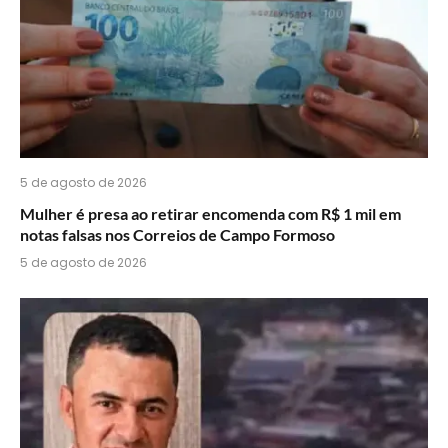
5 de agosto de 2026
Mulher é presa ao retirar encomenda com R$ 1 mil em
notas falsas nos Correios de Campo Formoso
5 de agosto de 2026