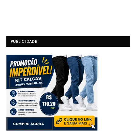
PUBLICIDADE