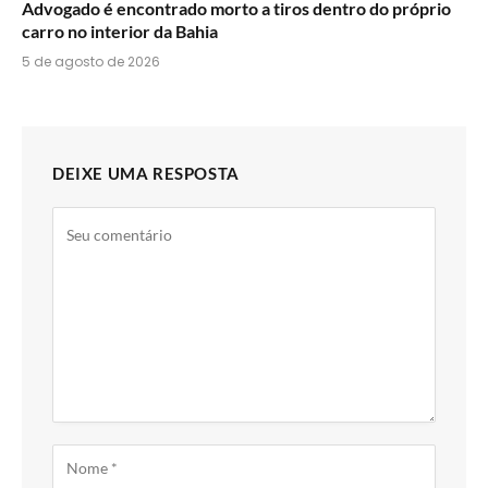
Advogado é encontrado morto a tiros dentro do próprio
carro no interior da Bahia
5 de agosto de 2026
DEIXE UMA RESPOSTA