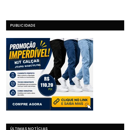
PUBLICIDADE
ÚLTIMAS NOTÍCIAS