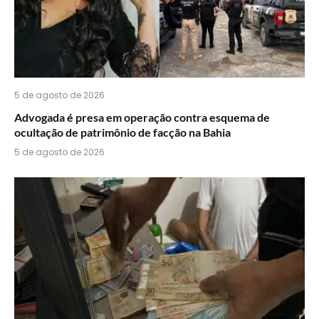
5 de agosto de 2026
Advogada é presa em operação contra esquema de
ocultação de patrimônio de facção na Bahia
5 de agosto de 2026