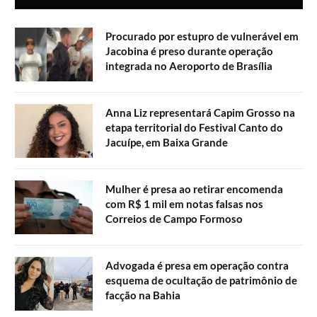
Procurado por estupro de vulnerável em
Jacobina é preso durante operação
integrada no Aeroporto de Brasília
Anna Liz representará Capim Grosso na
etapa territorial do Festival Canto do
Jacuípe, em Baixa Grande
Mulher é presa ao retirar encomenda
com R$ 1 mil em notas falsas nos
Correios de Campo Formoso
Advogada é presa em operação contra
esquema de ocultação de patrimônio de
facção na Bahia