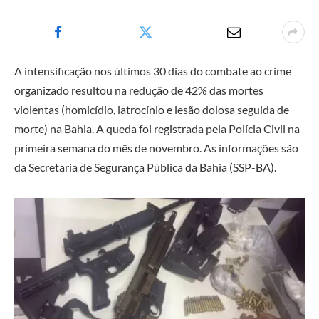
A intensificação nos últimos 30 dias do combate ao crime
organizado resultou na redução de 42% das mortes
violentas (homicídio, latrocínio e lesão dolosa seguida de
morte) na Bahia. A queda foi registrada pela Polícia Civil na
primeira semana do mês de novembro. As informações são
da Secretaria de Segurança Pública da Bahia (SSP-BA).