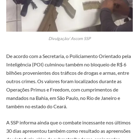
Divulgação/ Ascom SSP
De acordo com a Secretaria, o Policiamento Orientado pela
Inteligência (POI) culminou também no bloqueio de R$ 6
bilhões provenientes dos tráficos de drogas e armas, entre
outros crimes. Os valores foram localizados durante as
Operações Primus e Freedom, com cumprimentos de
mandados na Bahia, em São Paulo, no Rio de Janeiro e
também no estado do Ceará.
A SSP informa ainda que o combate incessante nos últimos
30 dias apresentou também como resultado as apreensões