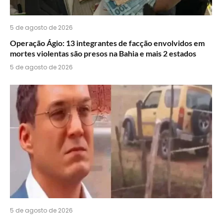
5 de agosto de 2026
Operação Ágio: 13 integrantes de facção envolvidos em
mortes violentas são presos na Bahia e mais 2 estados
5 de agosto de 2026
5 de agosto de 2026