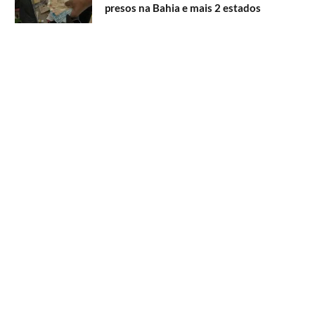
presos na Bahia e mais 2 estados