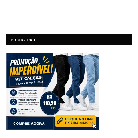
PUBLICIDADE