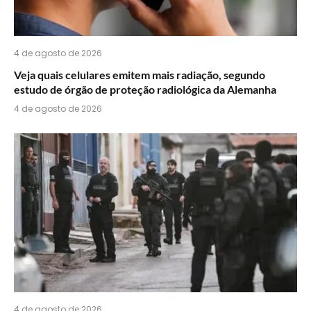
4 de agosto de 2026
Veja quais celulares emitem mais radiação, segundo
estudo de órgão de proteção radiológica da Alemanha
4 de agosto de 2026
4 de agosto de 2026