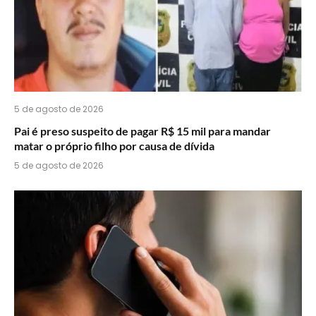
5 de agosto de 2026
Pai é preso suspeito de pagar R$ 15 mil para mandar
matar o próprio filho por causa de dívida
5 de agosto de 2026