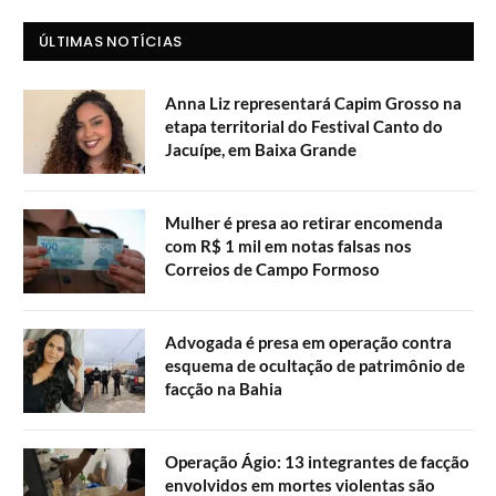
ÚLTIMAS NOTÍCIAS
Anna Liz representará Capim Grosso na
etapa territorial do Festival Canto do
Jacuípe, em Baixa Grande
Mulher é presa ao retirar encomenda
com R$ 1 mil em notas falsas nos
Correios de Campo Formoso
Advogada é presa em operação contra
esquema de ocultação de patrimônio de
facção na Bahia
Operação Ágio: 13 integrantes de facção
envolvidos em mortes violentas são