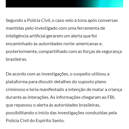
Segundo a Polícia Civil, o caso veio à tona após conversas
mantidas pelo investigado com uma ferramenta de
inteligência artificial gerarem um alerta que foi
encaminhado às autoridades norte-americanas e,
posteriormente, compartilhado com as forças de segurança
brasileiras.
De acordo com as investigações, o suspeito utilizou a
plataforma para discutir detalhes do suposto plano
criminoso e teria manifestado a intenção de matar a criança
durante as interações. As informações chegaram ao FBI,
que repassou o alerta às autoridades brasileiras,
possibilitando o início das investigações conduzidas pela
Polícia Civil do Espírito Santo.