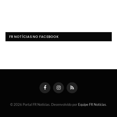
FR NOTÍCIAS NO FACEBOOK
Facebook
Instagram
RSS
© 2026 Portal FR Notícias. Desenvolvido por
Equipe FR Notícias
.