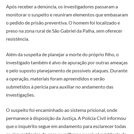
Após receber a denúncia, os investigadores passaram a
monitorar o suspeito e reuniram elementos que embasaram
o pedido de prisão preventiva. O homem foi localizado e
preso na zona rural de São Gabriel da Palha, sem oferecer
resistência.
Além da suspeita de planejar a morte do próprio filho, o
investigado também é alvo de apuração por outras ameaças
e pelo suposto planejamento de possíveis ataques. Durante
a operação, materiais foram apreendidos e serão
submetidos à perícia para auxiliar no andamento das
investigações.
O suspeito foi encaminhado ao sistema prisional, onde
permanece à disposição da Justiça. A Polícia Civil informou
que o inquérito segue em andamento para esclarecer todas