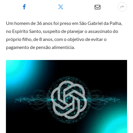
Um homem de 36 anos foi preso em São Gabriel da Palha,
no Espírito Santo, suspeito de planejar o assassinato do
próprio filho, de 8 anos, com o objetivo de evitar o
pagamento de pensão alimentícia.