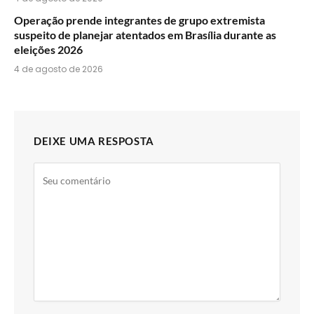
Operação prende integrantes de grupo extremista
suspeito de planejar atentados em Brasília durante as
eleições 2026
4 de agosto de 2026
DEIXE UMA RESPOSTA