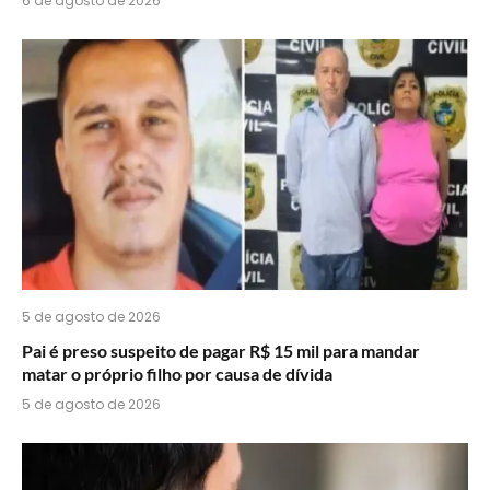
6 de agosto de 2026
5 de agosto de 2026
Pai é preso suspeito de pagar R$ 15 mil para mandar
matar o próprio filho por causa de dívida
5 de agosto de 2026