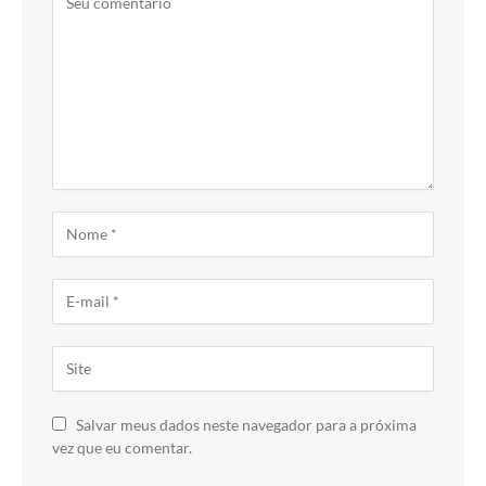
Salvar meus dados neste navegador para a próxima
vez que eu comentar.