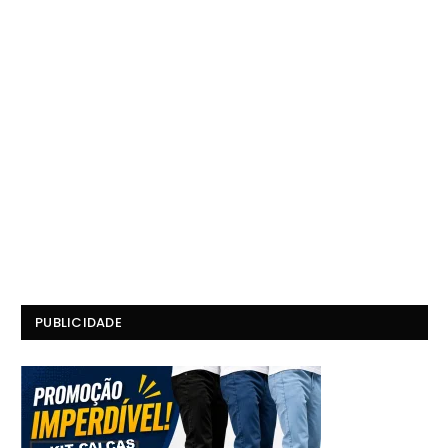
PUBLICIDADE