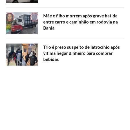
Mãe e filho morrem após grave batida
entre carro e caminhão em rodovia na
Bahia
Trio é preso suspeito de latrocínio após
vítima negar dinheiro para comprar
bebidas