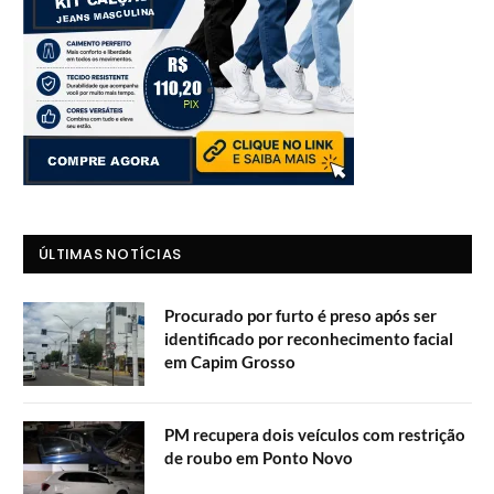
ÚLTIMAS NOTÍCIAS
Procurado por furto é preso após ser
identificado por reconhecimento facial
em Capim Grosso
PM recupera dois veículos com restrição
de roubo em Ponto Novo