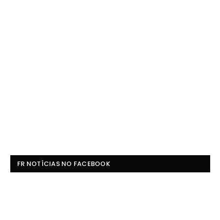
FR NOTÍCIAS NO FACEBOOK