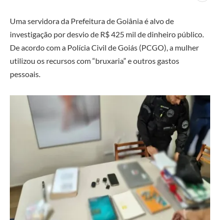
Uma servidora da Prefeitura de Goiânia é alvo de
investigação por desvio de R$ 425 mil de dinheiro público.
De acordo com a Polícia Civil de Goiás (PCGO), a mulher
utilizou os recursos com “bruxaria” e outros gastos
pessoais.