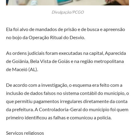
Divulgação/PCGO
Ela foi alvo de mandados de prisão e de busca e apreensão
no bojo da Operação Ritual do Desvio.
As ordens judiciais foram executadas na capital, Aparecida
de Goiânia, Bela Vista de Goiás e na região metropolitana
de Maceió (AL).
De acordo com a investigação, o esquema era feito com a
inclusão de dados falsos no sistema contábil do município, o
que permitiu pagamentos irregulares diretamente da conta
da prefeitura. A Controladoria-Geral do município foi quem
primeiro identificou as falhas e comunicou a polícia.
Serviços religiosos