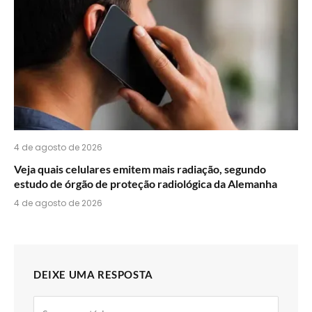
4 de agosto de 2026
Veja quais celulares emitem mais radiação, segundo
estudo de órgão de proteção radiológica da Alemanha
4 de agosto de 2026
DEIXE UMA RESPOSTA